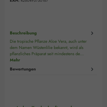
EAN:
4260493730167
Beschreibung
Die tropische Pflanze Aloe Vera, auch unter
dem Namen Wüstenlilie bekannt, wird als
pflanzliches Präparat seit mindestens de…
Mehr
Bewertungen