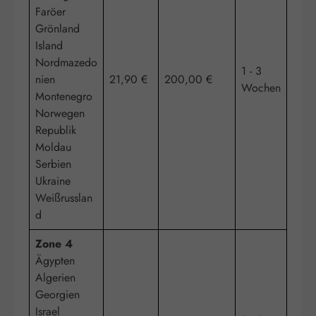
Faröer
Grönland
Island
Nordmazedo
1 - 3
nien
21,90 €
200,00 €
Wochen
Montenegro
Norwegen
Republik
Moldau
Serbien
Ukraine
Weißrusslan
d
Zone 4
Ägypten
Algerien
Georgien
Israel