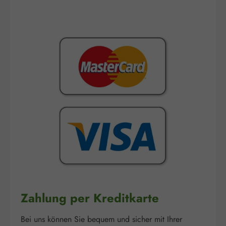
Zahlung per Kreditkarte
Bei uns können Sie bequem und sicher mit Ihrer