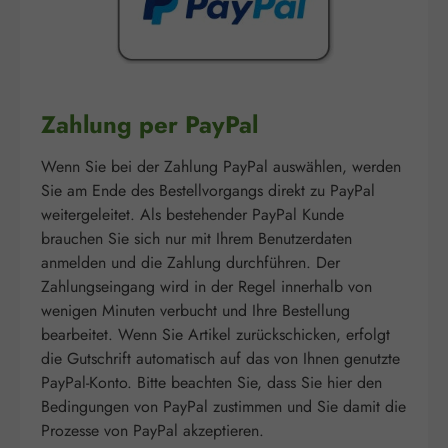
Zahlung per PayPal
Wenn Sie bei der Zahlung PayPal auswählen, werden
Sie am Ende des Bestellvorgangs direkt zu PayPal
weitergeleitet. Als bestehender PayPal Kunde
brauchen Sie sich nur mit Ihrem Benutzerdaten
anmelden und die Zahlung durchführen. Der
Zahlungseingang wird in der Regel innerhalb von
wenigen Minuten verbucht und Ihre Bestellung
bearbeitet. Wenn Sie Artikel zurückschicken, erfolgt
die Gutschrift automatisch auf das von Ihnen genutzte
PayPal-Konto. Bitte beachten Sie, dass Sie hier den
Bedingungen von PayPal zustimmen und Sie damit die
Prozesse von PayPal akzeptieren.