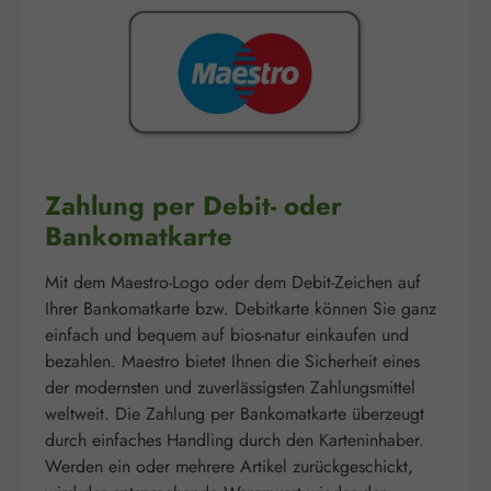
Zahlung per Debit- oder
Bankomatkarte
Mit dem Maestro-Logo oder dem Debit-Zeichen auf
Ihrer Bankomatkarte bzw. Debitkarte können Sie ganz
einfach und bequem auf bios-natur einkaufen und
bezahlen. Maestro bietet Ihnen die Sicherheit eines
der modernsten und zuverlässigsten Zahlungsmittel
weltweit. Die Zahlung per Bankomatkarte überzeugt
durch einfaches Handling durch den Karteninhaber.
Werden ein oder mehrere Artikel zurückgeschickt,