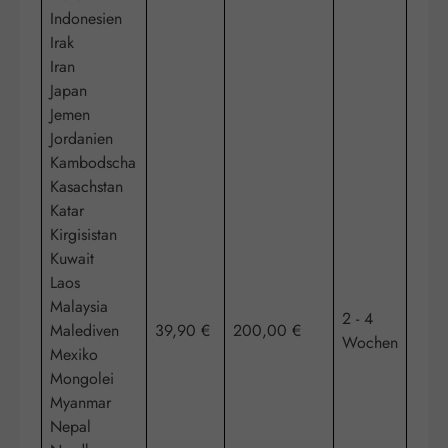
Indonesien
Irak
Iran
Japan
Jemen
Jordanien
Kambodscha
Kasachstan
Katar
Kirgisistan
Kuwait
Laos
Malaysia
2 - 4
Malediven
39,90 €
200,00 €
Wochen
Mexiko
Mongolei
Myanmar
Nepal