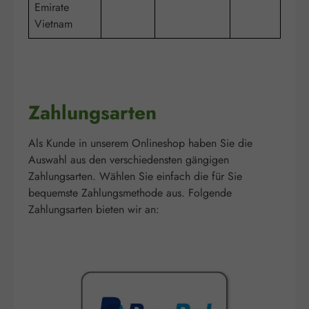
Emirate
Vietnam
Zahlungsarten
Als Kunde in unserem Onlineshop haben Sie die
Auswahl aus den verschiedensten gängigen
Zahlungsarten. Wählen Sie einfach die für Sie
bequemste Zahlungsmethode aus. Folgende
Zahlungsarten bieten wir an: