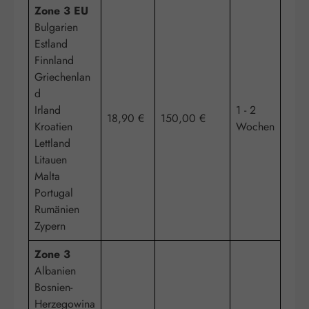
Zone 3 EU
Bulgarien
Estland
Finnland
Griechenlan
d
Irland
1 - 2
18,90 €
150,00 €
Kroatien
Wochen
Lettland
Litauen
Malta
Portugal
Rumänien
Zypern
Zone 3
Albanien
Bosnien-
Herzegowina