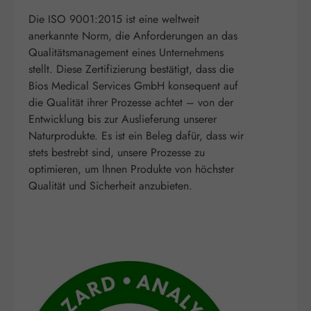
Die ISO 9001:2015 ist eine weltweit
anerkannte Norm, die Anforderungen an das
Qualitätsmanagement eines Unternehmens
stellt. Diese Zertifizierung bestätigt, dass die
Bios Medical Services GmbH konsequent auf
die Qualität ihrer Prozesse achtet – von der
Entwicklung bis zur Auslieferung unserer
Naturprodukte. Es ist ein Beleg dafür, dass wir
stets bestrebt sind, unsere Prozesse zu
optimieren, um Ihnen Produkte von höchster
Qualität und Sicherheit anzubieten.