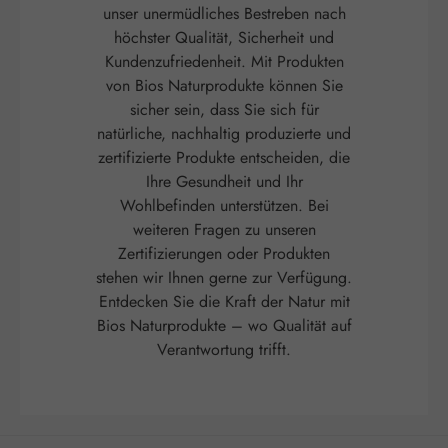
unser unermüdliches Bestreben nach
höchster Qualität, Sicherheit und
Kundenzufriedenheit. Mit Produkten
von Bios Naturprodukte können Sie
sicher sein, dass Sie sich für
natürliche, nachhaltig produzierte und
zertifizierte Produkte entscheiden, die
Ihre Gesundheit und Ihr
Wohlbefinden unterstützen. Bei
weiteren Fragen zu unseren
Zertifizierungen oder Produkten
stehen wir Ihnen gerne zur Verfügung.
Entdecken Sie die Kraft der Natur mit
Bios Naturprodukte – wo Qualität auf
Verantwortung trifft.