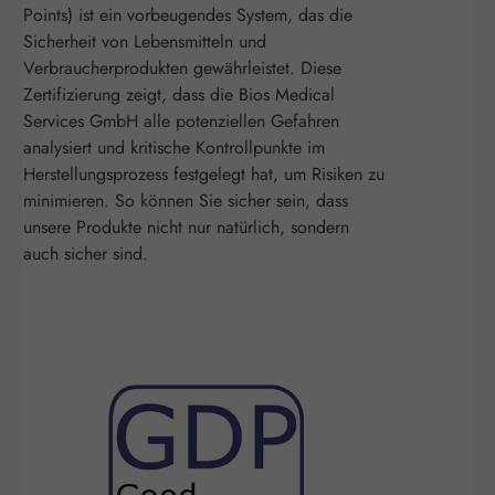
Points) ist ein vorbeugendes System, das die
Sicherheit von Lebensmitteln und
Verbraucherprodukten gewährleistet. Diese
Zertifizierung zeigt, dass die Bios Medical
Services GmbH alle potenziellen Gefahren
analysiert und kritische Kontrollpunkte im
Herstellungsprozess festgelegt hat, um Risiken zu
minimieren. So können Sie sicher sein, dass
unsere Produkte nicht nur natürlich, sondern
auch sicher sind.