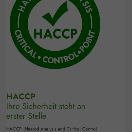
HACCP
Ihre Sicherheit steht an
erster Stelle
HACCP (Hazard Analysis and Critical Control