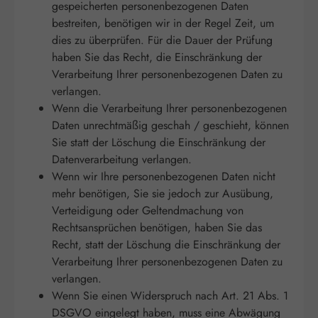
gespeicherten personenbezogenen Daten
bestreiten, benötigen wir in der Regel Zeit, um
dies zu überprüfen. Für die Dauer der Prüfung
haben Sie das Recht, die Einschränkung der
Verarbeitung Ihrer personenbezogenen Daten zu
verlangen.
Wenn die Verarbeitung Ihrer personenbezogenen
Daten unrechtmäßig geschah / geschieht, können
Sie statt der Löschung die Einschränkung der
Datenverarbeitung verlangen.
Wenn wir Ihre personenbezogenen Daten nicht
mehr benötigen, Sie sie jedoch zur Ausübung,
Verteidigung oder Geltendmachung von
Rechtsansprüchen benötigen, haben Sie das
Recht, statt der Löschung die Einschränkung der
Verarbeitung Ihrer personenbezogenen Daten zu
verlangen.
Wenn Sie einen Widerspruch nach Art. 21 Abs. 1
DSGVO eingelegt haben, muss eine Abwägung