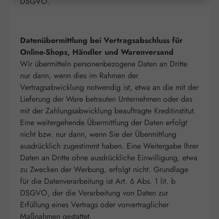
DSGVO.
Datenübermittlung bei Vertragsabschluss für
Online-Shops, Händler und Warenversand
Wir übermitteln personenbezogene Daten an Dritte
nur dann, wenn dies im Rahmen der
Vertragsabwicklung notwendig ist, etwa an die mit der
Lieferung der Ware betrauten Unternehmen oder das
mit der Zahlungsabwicklung beauftragte Kreditinstitut.
Eine weitergehende Übermittlung der Daten erfolgt
nicht bzw. nur dann, wenn Sie der Übermittlung
ausdrücklich zugestimmt haben. Eine Weitergabe Ihrer
Daten an Dritte ohne ausdrückliche Einwilligung, etwa
zu Zwecken der Werbung, erfolgt nicht. Grundlage
für die Datenverarbeitung ist Art. 6 Abs. 1 lit. b
DSGVO, der die Verarbeitung von Daten zur
Erfüllung eines Vertrags oder vorvertraglicher
Maßnahmen gestattet.