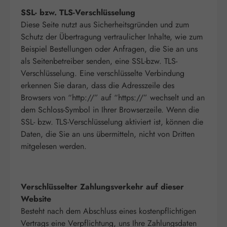
SSL- bzw. TLS-Verschlüsselung
Diese Seite nutzt aus Sicherheitsgründen und zum
Schutz der Übertragung vertraulicher Inhalte, wie zum
Beispiel Bestellungen oder Anfragen, die Sie an uns
als Seitenbetreiber senden, eine SSL-bzw. TLS-
Verschlüsselung. Eine verschlüsselte Verbindung
erkennen Sie daran, dass die Adresszeile des
Browsers von “http://” auf “https://” wechselt und an
dem Schloss-Symbol in Ihrer Browserzeile. Wenn die
SSL- bzw. TLS-Verschlüsselung aktiviert ist, können die
Daten, die Sie an uns übermitteln, nicht von Dritten
mitgelesen werden.
Verschlüsselter Zahlungsverkehr auf dieser
Website
Besteht nach dem Abschluss eines kostenpflichtigen
Vertrags eine Verpflichtung, uns Ihre Zahlungsdaten