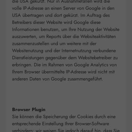
die USA gekürzt. Nur in Ausnahmefällen wird die
volle IP-Adresse an einen Server von Google in den
USA übertragen und dort gekürzt. Im Auftrag des
Betreibers dieser Website wird Google diese
Informationen benutzen, um Ihre Nutzung der Website
auszuwerten, um Reports über die Websiteaktivitäten
zusammenzustellen und um weitere mit der
Websitenutzung und der Internetnutzung verbundene
Dienstleistungen gegenüber dem Websitebetreiber zu
erbringen. Die im Rahmen von Google Analytics von
Ihrem Browser übermittelte IP-Adresse wird nicht mit
anderen Daten von Google zusammengeführt.
Browser Plugin
Sie können die Speicherung der Cookies durch eine
entsprechende Einstellung Ihrer Browser-Software
verhindern; wir weisen Sie jedoch darauf hin, dass Sie