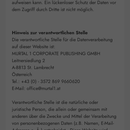
aufweisen kann. Ein lückenloser Schutz der Daten vor
dem Zugriff durch Dritte ist nicht möglich.
Hinweis zur verantwortlichen Stelle
Die verantwortliche Stelle für die Datenverarbeitung
auf dieser Website ist:
MURTAL 1 CORPORATE PUBLISHING GMBH
Leitnersiedlung 2
A-8813 St. Lambrecht
Österreich
Tel.: +43 (0) - 3572 869 9660620
E-Mail: office@murtal1.at
Verantwortliche Stelle ist die natürliche oder
juristische Person, die allein oder gemeinsam mit
anderen über die Zwecke und Mittel der Verarbeitung
von personenbezogenen Daten (z.B. Namen, E-Mail-