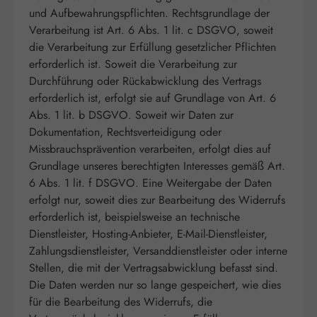
und Aufbewahrungspflichten. Rechtsgrundlage der
Verarbeitung ist Art. 6 Abs. 1 lit. c DSGVO, soweit
die Verarbeitung zur Erfüllung gesetzlicher Pflichten
erforderlich ist. Soweit die Verarbeitung zur
Durchführung oder Rückabwicklung des Vertrags
erforderlich ist, erfolgt sie auf Grundlage von Art. 6
Abs. 1 lit. b DSGVO. Soweit wir Daten zur
Dokumentation, Rechtsverteidigung oder
Missbrauchsprävention verarbeiten, erfolgt dies auf
Grundlage unseres berechtigten Interesses gemäß Art.
6 Abs. 1 lit. f DSGVO. Eine Weitergabe der Daten
erfolgt nur, soweit dies zur Bearbeitung des Widerrufs
erforderlich ist, beispielsweise an technische
Dienstleister, Hosting-Anbieter, E-Mail-Dienstleister,
Zahlungsdienstleister, Versanddienstleister oder interne
Stellen, die mit der Vertragsabwicklung befasst sind.
Die Daten werden nur so lange gespeichert, wie dies
für die Bearbeitung des Widerrufs, die