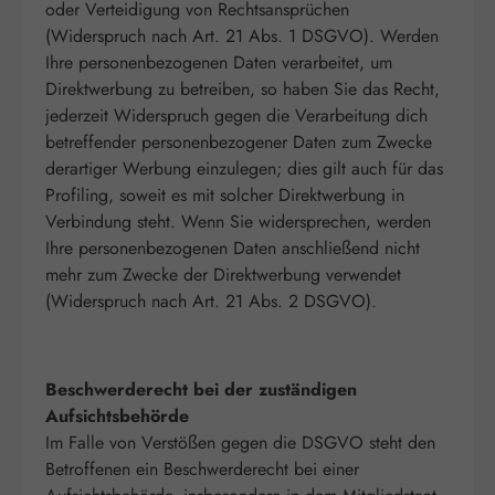
oder Verteidigung von Rechtsansprüchen
(Widerspruch nach Art. 21 Abs. 1 DSGVO). Werden
Ihre personenbezogenen Daten verarbeitet, um
Direktwerbung zu betreiben, so haben Sie das Recht,
jederzeit Widerspruch gegen die Verarbeitung dich
betreffender personenbezogener Daten zum Zwecke
derartiger Werbung einzulegen; dies gilt auch für das
Profiling, soweit es mit solcher Direktwerbung in
Verbindung steht. Wenn Sie widersprechen, werden
Ihre personenbezogenen Daten anschließend nicht
mehr zum Zwecke der Direktwerbung verwendet
(Widerspruch nach Art. 21 Abs. 2 DSGVO).
Beschwerderecht bei der zuständigen
Aufsichtsbehörde
Im Falle von Verstößen gegen die DSGVO steht den
Betroffenen ein Beschwerderecht bei einer