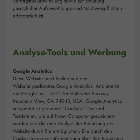
Vertragsrückabwicklung sowie zur Erfüllung
gesetzlicher Aufbewahrungs- und Nachweispflichten
erforderlich ist.
Analyse-Tools und Werbung
Google Analytics
Diese Website nutzt Funktionen des
Webanalysedienstes Google Analytics. Anbieter ist
die Google Inc., 1600 Amphitheatre Parkway,
Mountain View, CA 94043, USA. Google Analytics
verwendet so genannte "Cookies". Das sind
Textdateien, die auf Ihrem Computer gespeichert
werden und die eine Analyse der Benutzung der
Website durch Sie ermöglichen. Die durch den
Cookie erzeugten Informationen über Ihre Benutzung