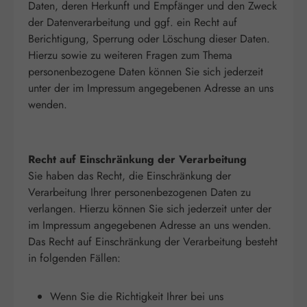
Daten, deren Herkunft und Empfänger und den Zweck
der Datenverarbeitung und ggf. ein Recht auf
Berichtigung, Sperrung oder Löschung dieser Daten.
Hierzu sowie zu weiteren Fragen zum Thema
personenbezogene Daten können Sie sich jederzeit
unter der im Impressum angegebenen Adresse an uns
wenden.
Recht auf Einschränkung der Verarbeitung
Sie haben das Recht, die Einschränkung der
Verarbeitung Ihrer personenbezogenen Daten zu
verlangen. Hierzu können Sie sich jederzeit unter der
im Impressum angegebenen Adresse an uns wenden.
Das Recht auf Einschränkung der Verarbeitung besteht
in folgenden Fällen:
Wenn Sie die Richtigkeit Ihrer bei uns