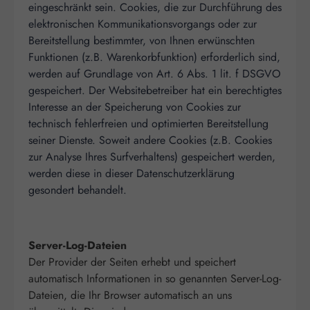
eingeschränkt sein. Cookies, die zur Durchführung des
elektronischen Kommunikationsvorgangs oder zur
Bereitstellung bestimmter, von Ihnen erwünschten
Funktionen (z.B. Warenkorbfunktion) erforderlich sind,
werden auf Grundlage von Art. 6 Abs. 1 lit. f DSGVO
gespeichert. Der Websitebetreiber hat ein berechtigtes
Interesse an der Speicherung von Cookies zur
technisch fehlerfreien und optimierten Bereitstellung
seiner Dienste. Soweit andere Cookies (z.B. Cookies
zur Analyse Ihres Surfverhaltens) gespeichert werden,
werden diese in dieser Datenschutzerklärung
gesondert behandelt.
Server-Log-Dateien
Der Provider der Seiten erhebt und speichert
automatisch Informationen in so genannten Server-Log-
Dateien, die Ihr Browser automatisch an uns