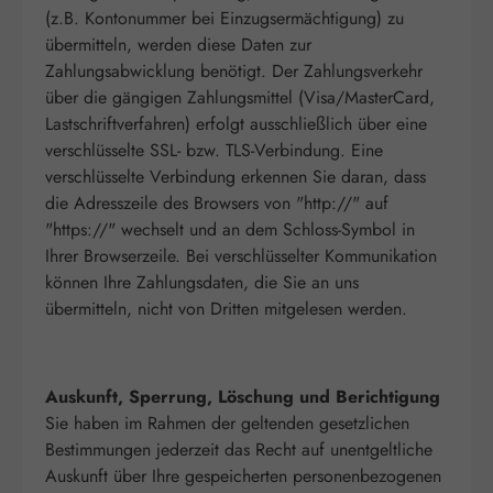
(z.B. Kontonummer bei Einzugsermächtigung) zu
übermitteln, werden diese Daten zur
Zahlungsabwicklung benötigt. Der Zahlungsverkehr
über die gängigen Zahlungsmittel (Visa/MasterCard,
Lastschriftverfahren) erfolgt ausschließlich über eine
verschlüsselte SSL- bzw. TLS-Verbindung. Eine
verschlüsselte Verbindung erkennen Sie daran, dass
die Adresszeile des Browsers von "http://" auf
"https://" wechselt und an dem Schloss-Symbol in
Ihrer Browserzeile. Bei verschlüsselter Kommunikation
können Ihre Zahlungsdaten, die Sie an uns
übermitteln, nicht von Dritten mitgelesen werden.
Auskunft, Sperrung, Löschung und Berichtigung
Sie haben im Rahmen der geltenden gesetzlichen
Bestimmungen jederzeit das Recht auf unentgeltliche
Auskunft über Ihre gespeicherten personenbezogenen