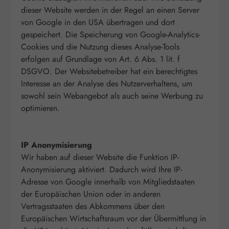
dieser Website werden in der Regel an einen Server
von Google in den USA übertragen und dort
gespeichert. Die Speicherung von Google-Analytics-
Cookies und die Nutzung dieses Analyse-Tools
erfolgen auf Grundlage von Art. 6 Abs. 1 lit. f
DSGVO. Der Websitebetreiber hat ein berechtigtes
Interesse an der Analyse des Nutzerverhaltens, um
sowohl sein Webangebot als auch seine Werbung zu
optimieren.
IP Anonymisierung
Wir haben auf dieser Website die Funktion IP-
Anonymisierung aktiviert. Dadurch wird Ihre IP-
Adresse von Google innerhalb von Mitgliedstaaten
der Europäischen Union oder in anderen
Vertragsstaaten des Abkommens über den
Europäischen Wirtschaftsraum vor der Übermittlung in