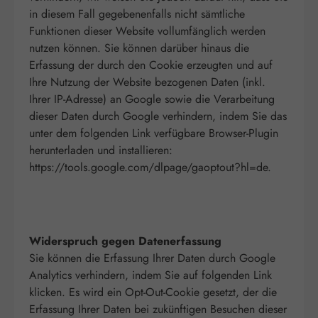
in diesem Fall gegebenenfalls nicht sämtliche
Funktionen dieser Website vollumfänglich werden
nutzen können. Sie können darüber hinaus die
Erfassung der durch den Cookie erzeugten und auf
Ihre Nutzung der Website bezogenen Daten (inkl.
Ihrer IP-Adresse) an Google sowie die Verarbeitung
dieser Daten durch Google verhindern, indem Sie das
unter dem folgenden Link verfügbare Browser-Plugin
herunterladen und installieren:
https://tools.google.com/dlpage/gaoptout?hl=de.
Widerspruch gegen Datenerfassung
Sie können die Erfassung Ihrer Daten durch Google
Analytics verhindern, indem Sie auf folgenden Link
klicken. Es wird ein Opt-Out-Cookie gesetzt, der die
Erfassung Ihrer Daten bei zukünftigen Besuchen dieser