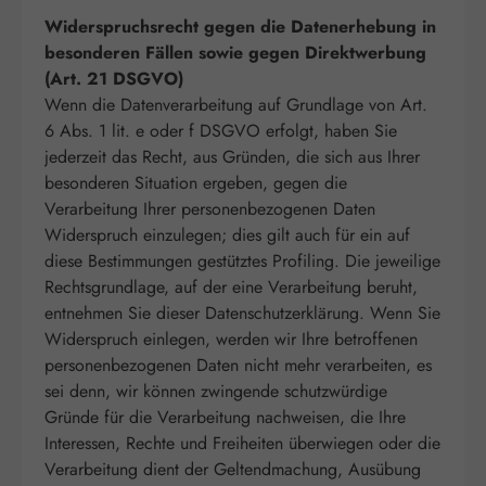
Widerspruchsrecht gegen die Datenerhebung in
besonderen Fällen sowie gegen Direktwerbung
(Art. 21 DSGVO)
Wenn die Datenverarbeitung auf Grundlage von Art.
6 Abs. 1 lit. e oder f DSGVO erfolgt, haben Sie
jederzeit das Recht, aus Gründen, die sich aus Ihrer
besonderen Situation ergeben, gegen die
Verarbeitung Ihrer personenbezogenen Daten
Widerspruch einzulegen; dies gilt auch für ein auf
diese Bestimmungen gestütztes Profiling. Die jeweilige
Rechtsgrundlage, auf der eine Verarbeitung beruht,
entnehmen Sie dieser Datenschutzerklärung. Wenn Sie
Widerspruch einlegen, werden wir Ihre betroffenen
personenbezogenen Daten nicht mehr verarbeiten, es
sei denn, wir können zwingende schutzwürdige
Gründe für die Verarbeitung nachweisen, die Ihre
Interessen, Rechte und Freiheiten überwiegen oder die
Verarbeitung dient der Geltendmachung, Ausübung