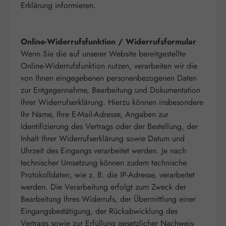
Erklärung informieren.
Online-Widerrufsfunktion / Widerrufsformular
Wenn Sie die auf unserer Website bereitgestellte
Online-Widerrufsfunktion nutzen, verarbeiten wir die
von Ihnen eingegebenen personenbezogenen Daten
zur Entgegennahme, Bearbeitung und Dokumentation
Ihrer Widerrufserklärung. Hierzu können insbesondere
Ihr Name, Ihre E-Mail-Adresse, Angaben zur
Identifizierung des Vertrags oder der Bestellung, der
Inhalt Ihrer Widerrufserklärung sowie Datum und
Uhrzeit des Eingangs verarbeitet werden. Je nach
technischer Umsetzung können zudem technische
Protokolldaten, wie z. B. die IP-Adresse, verarbeitet
werden. Die Verarbeitung erfolgt zum Zweck der
Bearbeitung Ihres Widerrufs, der Übermittlung einer
Eingangsbestätigung, der Rückabwicklung des
Vertrags sowie zur Erfüllung gesetzlicher Nachweis-