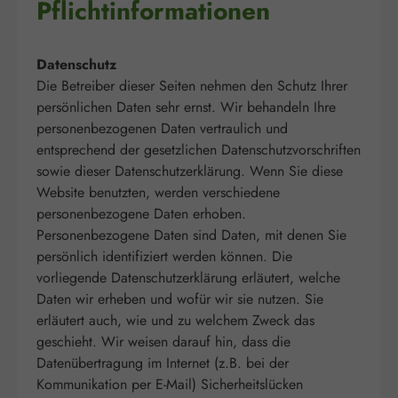
Pflichtinformationen
Datenschutz
Die Betreiber dieser Seiten nehmen den Schutz Ihrer
persönlichen Daten sehr ernst. Wir behandeln Ihre
personenbezogenen Daten vertraulich und
entsprechend der gesetzlichen Datenschutzvorschriften
sowie dieser Datenschutzerklärung. Wenn Sie diese
Website benutzten, werden verschiedene
personenbezogene Daten erhoben.
Personenbezogene Daten sind Daten, mit denen Sie
persönlich identifiziert werden können. Die
vorliegende Datenschutzerklärung erläutert, welche
Daten wir erheben und wofür wir sie nutzen. Sie
erläutert auch, wie und zu welchem Zweck das
geschieht.
Wir weisen darauf hin, dass die
Datenübertragung im Internet (z.B. bei der
Kommunikation per E-Mail) Sicherheitslücken