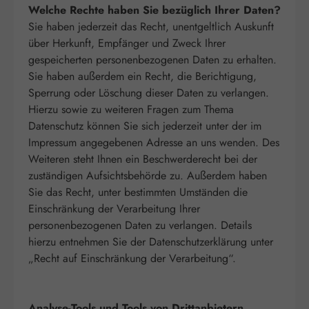
Welche Rechte haben Sie bezüglich Ihrer Daten?
Sie haben jederzeit das Recht, unentgeltlich Auskunft
über Herkunft, Empfänger und Zweck Ihrer
gespeicherten personenbezogenen Daten zu erhalten.
Sie haben außerdem ein Recht, die Berichtigung,
Sperrung oder Löschung dieser Daten zu verlangen.
Hierzu sowie zu weiteren Fragen zum Thema
Datenschutz können Sie sich jederzeit unter der im
Impressum angegebenen Adresse an uns wenden. Des
Weiteren steht Ihnen ein Beschwerderecht bei der
zuständigen Aufsichtsbehörde zu. Außerdem haben
Sie das Recht, unter bestimmten Umständen die
Einschränkung der Verarbeitung Ihrer
personenbezogenen Daten zu verlangen. Details
hierzu entnehmen Sie der Datenschutzerklärung unter
„Recht auf Einschränkung der Verarbeitung“.
Analyse-Tools und Tools von Drittanbietern