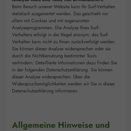
Beim Besuch unserer Website kann Ihr Surf-Verhalten
statistisch ausgewertet werden. Das geschieht vor
allem mit Cookies und mit sogenannten
Analyseprogrammen. Die Analyse Ihres Surf-
Verhaltens erfolgt in der Regel anonym; das Surf-
Verhalten kann nicht zu Ihnen zurückverfolgt werden.
Sie können dieser Analyse widersprechen oder sie
durch die Nichtbenutzung bestimmter Tools
verhindern. Detaillierte Informationen dazu finden Sie
in der folgenden Datenschutzerklärung. Sie können
dieser Analyse widersprechen. Über die
Widerspruchsmöglichkeiten werden wir Sie in dieser
Datenschutzerklärung informieren.
Allgemeine Hinweise und