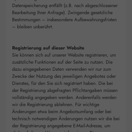
Datenspeicherung entfällt (z.B. nach abgeschlossener
Bearbeitung Ihrer Anfrage). Zwingende gesetzliche
Bestimmungen – insbesondere Aufbewahrungsfristen
– bleiben unberührt.
Registrierung auf dieser Website
Sie können sich auf unserer Website registrieren, um
zusätzliche Funktionen auf der Seite zu nutzen. Die
dazu eingegebenen Daten verwenden wir nur zum
Zwecke der Nutzung des jeweiligen Angebotes oder
Dienstes, für den Sie sich registriert haben. Die bei
der Registrierung abgefragten Pflichtangaben müssen
vollständig angegeben werden. Anderenfalls werden
wir die Registrierung ablehnen. Für wichtige
Änderungen etwa beim Angebotsumfang oder bei
technisch notwendigen Änderungen nutzen wir die bei
der Registrierung angegebene E-Mail-Adresse, um