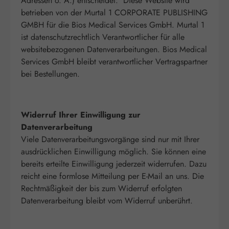
Adressen o. Ä.) entscheidet. Diese Website wird
betrieben von der Murtal 1 CORPORATE PUBLISHING
GMBH für die Bios Medical Services GmbH. Murtal 1
ist datenschutzrechtlich Verantwortlicher für alle
websitebezogenen Datenverarbeitungen. Bios Medical
Services GmbH bleibt verantwortlicher Vertragspartner
bei Bestellungen.
Widerruf Ihrer Einwilligung zur
Datenverarbeitung
Viele Datenverarbeitungsvorgänge sind nur mit Ihrer
ausdrücklichen Einwilligung möglich. Sie können eine
bereits erteilte Einwilligung jederzeit widerrufen. Dazu
reicht eine formlose Mitteilung per E-Mail an uns. Die
Rechtmäßigkeit der bis zum Widerruf erfolgten
Datenverarbeitung bleibt vom Widerruf unberührt.