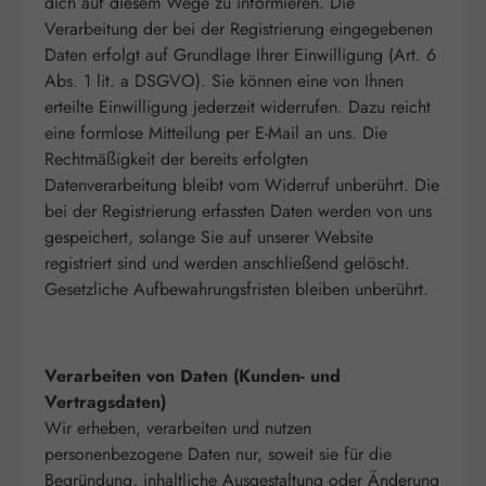
dich auf diesem Wege zu informieren. Die
Verarbeitung der bei der Registrierung eingegebenen
Daten erfolgt auf Grundlage Ihrer Einwilligung (Art. 6
Abs. 1 lit. a DSGVO). Sie können eine von Ihnen
erteilte Einwilligung jederzeit widerrufen. Dazu reicht
eine formlose Mitteilung per E-Mail an uns. Die
Rechtmäßigkeit der bereits erfolgten
Datenverarbeitung bleibt vom Widerruf unberührt.
Die
bei der Registrierung erfassten Daten werden von uns
gespeichert, solange Sie auf unserer Website
registriert sind und werden anschließend gelöscht.
Gesetzliche Aufbewahrungsfristen bleiben unberührt.
Verarbeiten von Daten (Kunden- und
Vertragsdaten)
Wir erheben, verarbeiten und nutzen
personenbezogene Daten nur, soweit sie für die
Begründung, inhaltliche Ausgestaltung oder Änderung