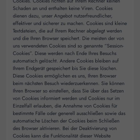
Cookies. Cookies richten auf Ihrem Rechner keinen
Schaden an und enthalten keine Viren. Cookies
dienen dazu, unser Angebot nutzerfreundlicher,
effektiver und sicherer zu machen. Cookies sind kleine
Textdateien, die auf Ihrem Rechner abgelegt werden
und die Ihren Browser speichert. Die meisten der von
uns verwendeten Cookies sind so genannte “Session-
Cookies”. Diese werden nach Ende Ihres Besuchs
automatisch gelöscht. Andere Cookies bleiben auf
Ihrem Endgerät gespeichert bis Sie diese löschen.
Diese Cookies ermöglichen es uns, Ihren Browser
beim nächsten Besuch wiederzuerkennen. Sie können
Ihren Browser so einstellen, dass Sie über das Setzen
von Cookies informiert werden und Cookies nur im
Einzelfall erlauben, die Annahme von Cookies für
bestimmte Fälle oder generell ausschließen sowie das
automatische Löschen der Cookies beim Schließen
des Browser aktivieren. Bei der Deaktivierung von
Cookies kann die Funktionalität dieser Website