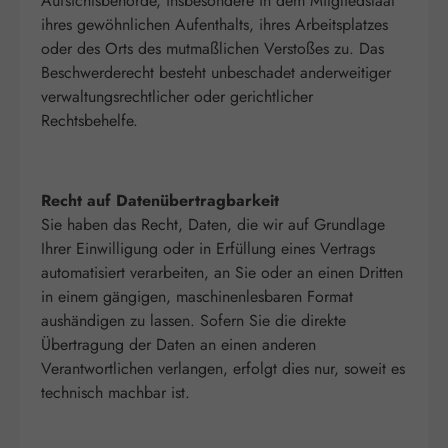
Aufsichtsbehörde, insbesondere in dem Mitgliedstaat
ihres gewöhnlichen Aufenthalts, ihres Arbeitsplatzes
oder des Orts des mutmaßlichen Verstoßes zu. Das
Beschwerderecht besteht unbeschadet anderweitiger
verwaltungsrechtlicher oder gerichtlicher
Rechtsbehelfe.
Recht auf Datenübertragbarkeit
Sie haben das Recht, Daten, die wir auf Grundlage
Ihrer Einwilligung oder in Erfüllung eines Vertrags
automatisiert verarbeiten, an Sie oder an einen Dritten
in einem gängigen, maschinenlesbaren Format
aushändigen zu lassen. Sofern Sie die direkte
Übertragung der Daten an einen anderen
Verantwortlichen verlangen, erfolgt dies nur, soweit es
technisch machbar ist.