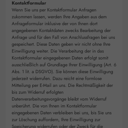
Kontaktformular
Wenn Sie uns per Kontaktformular Anfragen
zukommen lassen, werden Ihre Angaben aus dem
Anfrageformular inklusive der von Ihnen dort
angegebenen Kontaktdaten zwecks Bearbeitung der
Anfrage und für den Fall von Anschlussfragen bei uns
gespeichert. Diese Daten geben wir nicht ohne Ihre
Einwilligung weiter. Die Verarbeitung der in das
Kontaktformular eingegebenen Daten erfolgt somit
ausschließlich auf Grundlage Ihrer Einwilligung (Art. 6
Abs. 1 lit. a DSGVO). Sie können diese Einwilligung
jederzeit widerrufen. Dazu reicht eine formlose
Mitteilung per E-Mail an uns. Die Rechtmäßigkeit der
bis zum Widerruf erfolgten
Datenverarbeitungsvorgänge bleibt vom Widerruf
unberührt. Die von Ihnen im Kontaktformular
eingegebenen Daten verbleiben bei uns, bis Sie uns
zur Löschung auffordern, Ihre Einwilligung zur
Speicherung widerrufen oder der Zweck für die