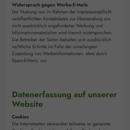
Widerspruch gegen Werbe-E-Mails
Der Nutzung von im Rahmen der Impressumspflicht
veröffentlichten Kontaktdaten zur Übersendung von
nicht ausdrücklich angeforderter Werbung und
Informationsmaterialien wird hiermit widersprochen.
Die Betreiber der Seiten behalten sich ausdrücklich
rechtliche Schritte im Falle der unverlangten
Zusendung von Werbeinformationen, etwa durch
Spam-E-Mails, vor.
Datenerfassung auf unserer
Website
Cookies
Die Internetseiten verwenden teilweise so genannte