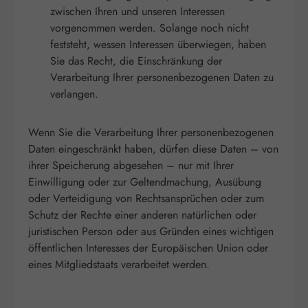
zwischen Ihren und unseren Interessen
vorgenommen werden. Solange noch nicht
feststeht, wessen Interessen überwiegen, haben
Sie das Recht, die Einschränkung der
Verarbeitung Ihrer personenbezogenen Daten zu
verlangen.
Wenn Sie die Verarbeitung Ihrer personenbezogenen
Daten eingeschränkt haben, dürfen diese Daten – von
ihrer Speicherung abgesehen – nur mit Ihrer
Einwilligung oder zur Geltendmachung, Ausübung
oder Verteidigung von Rechtsansprüchen oder zum
Schutz der Rechte einer anderen natürlichen oder
juristischen Person oder aus Gründen eines wichtigen
öffentlichen Interesses der Europäischen Union oder
eines Mitgliedstaats verarbeitet werden.