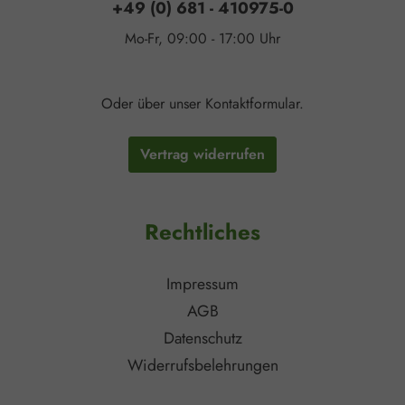
+49 (0) 681 - 410975-0
Mo-Fr, 09:00 - 17:00 Uhr
Oder über unser
Kontaktformular
.
Vertrag widerrufen
Rechtliches
Impressum
AGB
Datenschutz
Widerrufsbelehrungen