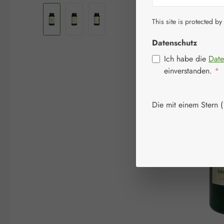
This site is protected by
Datenschutz
Ich habe die
Date
einverstanden.
*
Die mit einem Stern (*