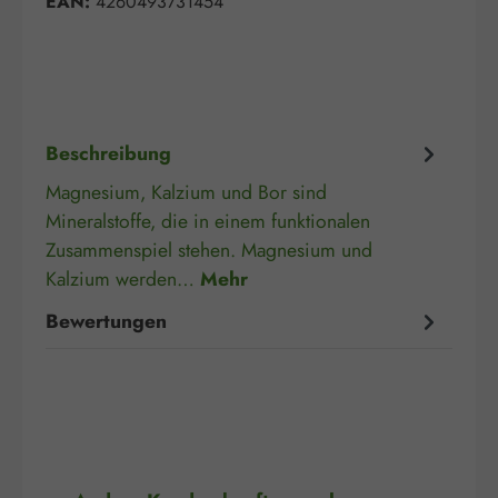
EAN:
4260493731454
Beschreibung
Magnesium, Kalzium und Bor sind
Mineralstoffe, die in einem funktionalen
Zusammenspiel stehen. Magnesium und
Kalzium werden…
Mehr
Bewertungen