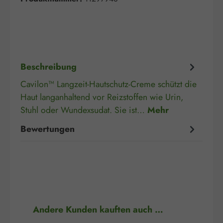
Beschreibung
Cavilon™ Langzeit-Hautschutz-Creme schützt die
Haut langanhaltend vor Reizstoffen wie Urin,
Stuhl oder Wundexsudat. Sie ist…
Mehr
Bewertungen
Produktgalerie überspringen
Andere Kunden kauften auch …