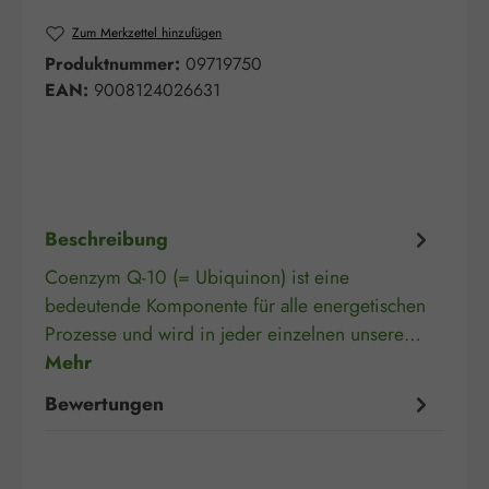
Zum Merkzettel hinzufügen
Produktnummer:
09719750
EAN:
9008124026631
Beschreibung
Coenzym Q-10 (= Ubiquinon) ist eine
bedeutende Komponente für alle energetischen
Prozesse und wird in jeder einzelnen unsere…
Mehr
Bewertungen