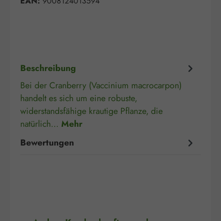
EAN:
9008124013594
Beschreibung
Bei der Cranberry (Vaccinium macrocarpon)
handelt es sich um eine robuste,
widerstandsfähige krautige Pflanze, die
natürlich…
Mehr
Bewertungen