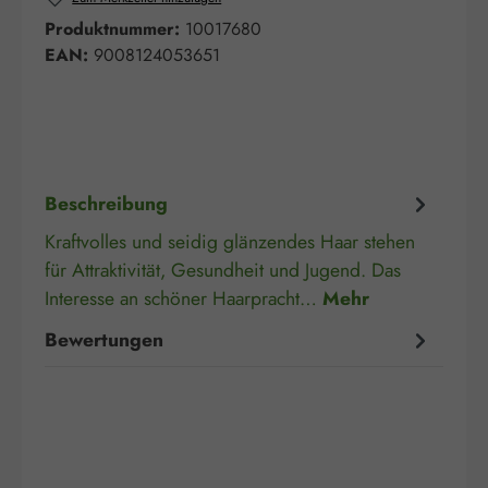
Produktnummer:
10017680
EAN:
9008124053651
Beschreibung
Kraftvolles und seidig glänzendes Haar stehen
für Attraktivität, Gesundheit und Jugend. Das
Interesse an schöner Haarpracht…
Mehr
Bewertungen