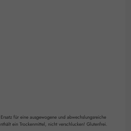
 Ersatz für eine ausgewogene und abwechslungsreiche
ält ein Trockenmittel, nicht verschlucken! Glutenfrei.