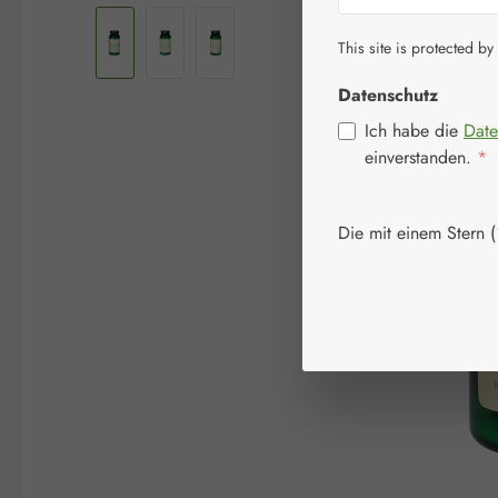
This site is protected by
Datenschutz
Ich habe die
Date
einverstanden.
*
Die mit einem Stern (*