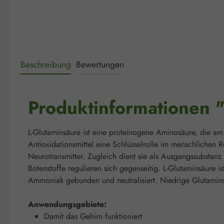
Beschreibung
Bewertungen
Produktinformationen 
L-Glutaminsäure ist eine proteinogene Aminosäure, die am A
Antioxidationsmittel eine Schlüsselrolle im menschlichen 
Neurotransmitter. Zugleich dient sie als Ausgangssubsta
Botenstoffe regulieren sich gegenseitig. L-Glutaminsäure
Ammoniak gebunden und neutralisiert. Niedrige Glutamin
Anwendungsgebiete:
Damit das Gehirn funktioniert