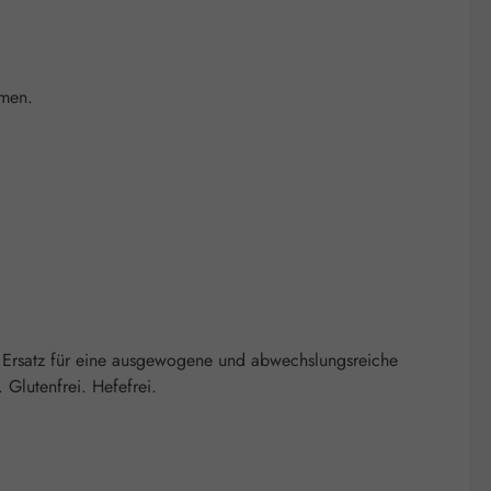
hmen.
 Ersatz für eine ausgewogene und abwechslungsreiche
Glutenfrei. Hefefrei.