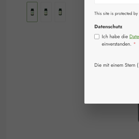
This site is protected by
Datenschutz
Ich habe die
Date
einverstanden.
*
Die mit einem Stern (*