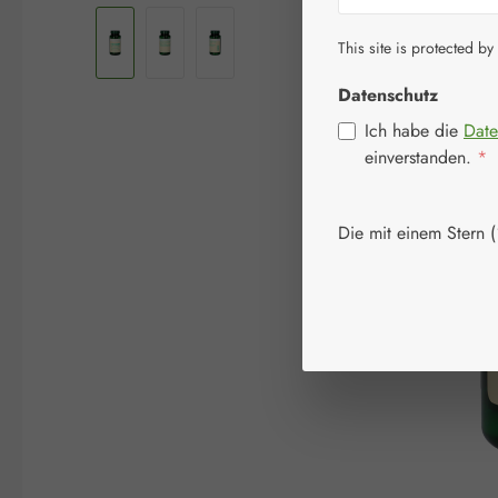
This site is protected by
Datenschutz
Ich habe die
Date
einverstanden.
*
Die mit einem Stern (*