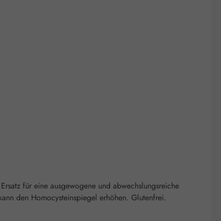
 Ersatz für eine ausgewogene und abwechslungsreiche
kann den Homocysteinspiegel erhöhen. Glutenfrei.