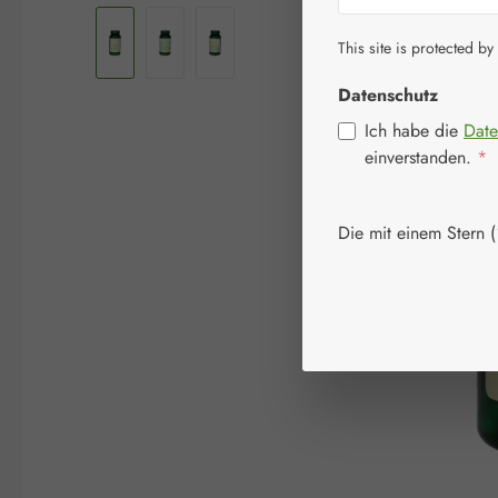
This site is protected by
Datenschutz
Ich habe die
Date
einverstanden.
*
Die mit einem Stern (*