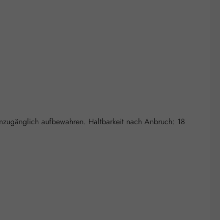
 unzugänglich aufbewahren. Haltbarkeit nach Anbruch: 18