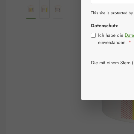
This site is protected by
Datenschutz
Ich habe die
Date
einverstanden.
*
Die mit einem Stern (*