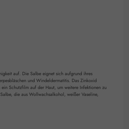
igkeit auf. Die Salbe eignet sich aufgrund ihres
erpesbläschen und Windeldermatitis. Das Zinkoxid
 ein Schutzfilm auf der Haut, um weitere Infektionen zu
e Salbe, die aus Wollwachsalkohol, weißer Vaseline,