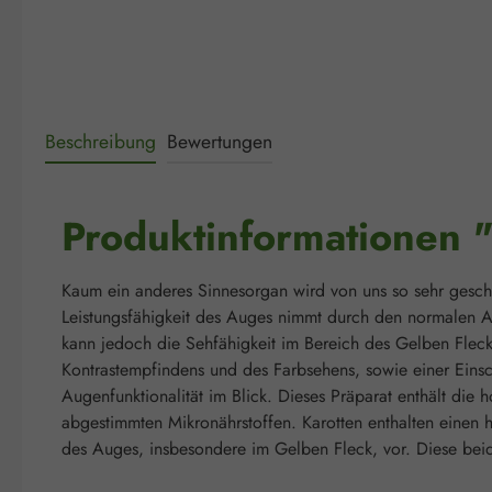
Beschreibung
Bewertungen
Produktinformationen 
Kaum ein anderes Sinnesorgan wird von uns so sehr gesc
Leistungsfähigkeit des Auges nimmt durch den normalen 
kann jedoch die Sehfähigkeit im Bereich des Gelben Flec
Kontrastempfindens und des Farbsehens, sowie einer Einsc
Augenfunktionalität im Blick. Dieses Präparat enthält die
abgestimmten Mikronährstoffen. Karotten enthalten einen 
des Auges, insbesondere im Gelben Fleck, vor. Diese beiden