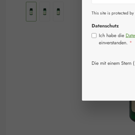
This site is protected by
Datenschutz
Ich habe die
Date
einverstanden.
*
Die mit einem Stern (*