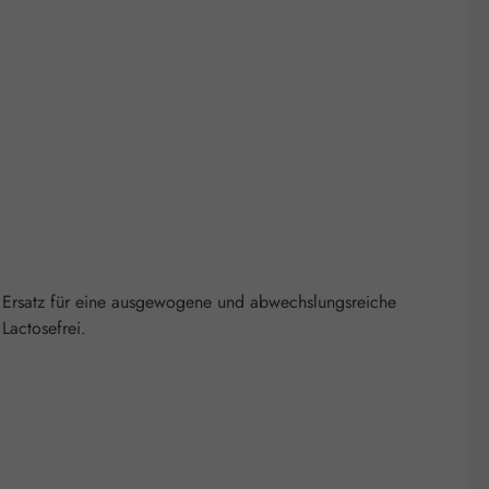
 Ersatz für eine ausgewogene und abwechslungsreiche
Lactosefrei.