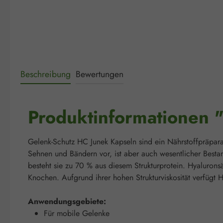
Beschreibung
Bewertungen
Produktinformationen 
Gelenk-Schutz HC Junek Kapseln sind ein Nährstoffpräpar
Sehnen und Bändern vor, ist aber auch wesentlicher Besta
besteht sie zu 70 % aus diesem Strukturprotein. Hyaluron
Knochen. Aufgrund ihrer hohen Strukturviskosität verfügt
Anwendungsgebiete:
Für mobile Gelenke