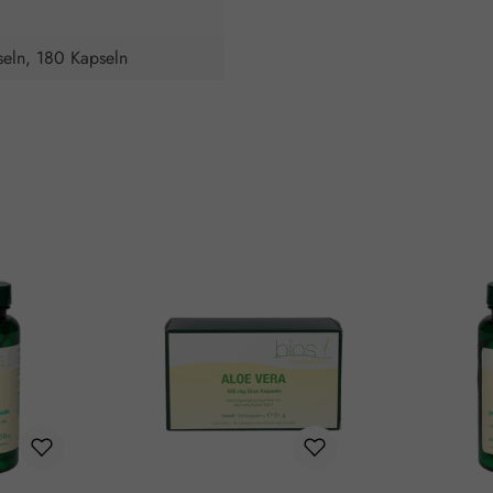
eln, 180 Kapseln