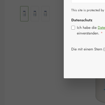
Bildergalerie überspringen
This site is protected by
Datenschutz
Ich habe die
Date
einverstanden.
*
Die mit einem Stern (*