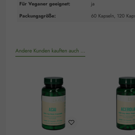
Für Veganer geeignet:
ja
Packungsgröße:
60 Kapseln, 120 Kaps
Andere Kunden kauften auch …
Produktgalerie überspringen