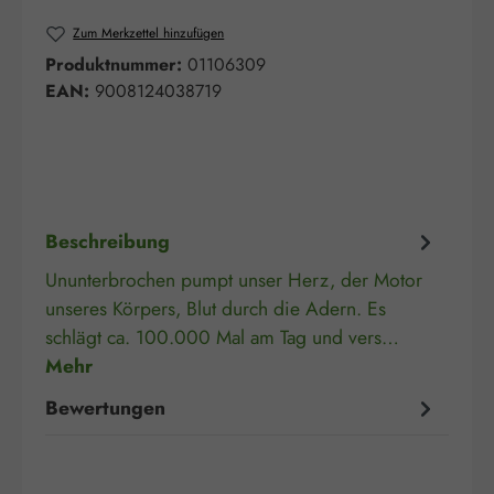
Zum Merkzettel hinzufügen
Produktnummer:
01106309
EAN:
9008124038719
Beschreibung
Ununterbrochen pumpt unser Herz, der Motor
unseres Körpers, Blut durch die Adern. Es
schlägt ca. 100.000 Mal am Tag und vers…
Mehr
Bewertungen