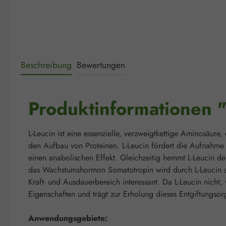
Beschreibung
Bewertungen
Produktinformationen 
L-Leucin ist eine essenzielle, verzweigtkettige Aminosäure
den Aufbau von Proteinen. L-Leucin fördert die Aufnahme
einen anabolischen Effekt. Gleichzeitig hemmt L-Leucin d
das Wachstumshormon Somatotropin wird durch L-Leucin akti
Kraft- und Ausdauerbereich interessant. Da L-Leucin nicht,
Eigenschaften und trägt zur Erholung dieses Entgiftungsor
Anwendungsgebiete: