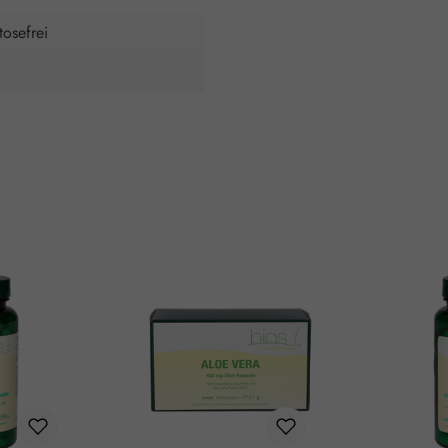
tosefrei