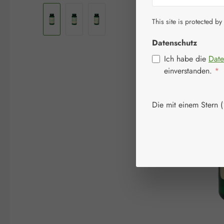
This site is protected by
Datenschutz
Ich habe die
Date
einverstanden.
*
Die mit einem Stern (*