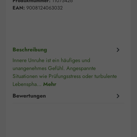
Produktnummer:
11075426
EAN:
9008124063032
Beschreibung
Innere Unruhe ist ein häufiges und
unangenehmes Gefühl. Angespannte
Situationen wie Prüfungsstress oder turbulente
Lebenspha…
Mehr
Bewertungen